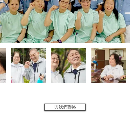
與我們聯絡